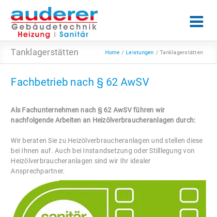
Tanklagerstätten
Home
Leistungen
Tanklagerstätten
Fachbetrieb nach § 62 AwSV
Als Fachunternehmen nach § 62 AwSV führen wir
nachfolgende Arbeiten an Heizölverbraucheranlagen durch:
Wir beraten Sie zu Heizölverbraucheranlagen und stellen diese
bei Ihnen auf. Auch bei Instandsetzung oder Stilllegung von
Heizölverbraucheranlagen sind wir Ihr idealer
Ansprechpartner.