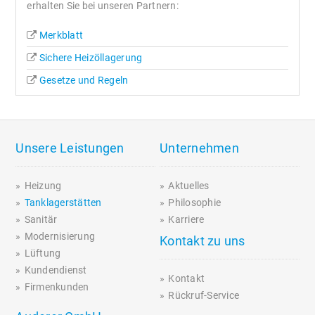
erhalten Sie bei unseren Partnern:
Merkblatt
Sichere Heizöllagerung
Gesetze und Regeln
Unsere Leistungen
Unternehmen
Heizung
Aktuelles
Tanklagerstätten
Philosophie
Sanitär
Karriere
Modernisierung
Kontakt zu uns
Lüftung
Kundendienst
Kontakt
Firmenkunden
Rückruf-Service