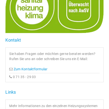
Kontakt
Sie haben Fragen oder möchten gerne beraten werden?
Rufen Sie uns an oder schreiben Sie uns ein E-Mail:
Zum Kontaktformular
0 71 35 - 29 03
Links
Mehr Informationen zu den einzelnen Heizungssystemen